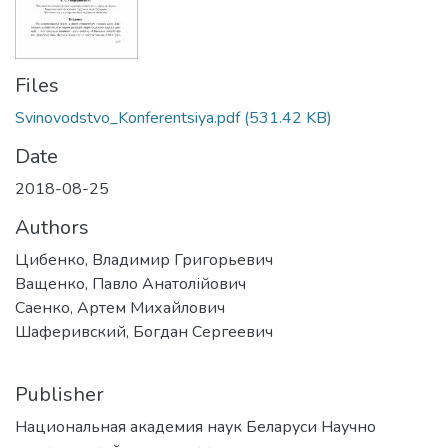
Files
Svinovodstvo_Konferentsiya.pdf
(531.42 KB)
Date
2018-08-25
Authors
Цибенко, Владимир Григорьевич
Ващенко, Павло Анатолійович
Саенко, Артем Михайлович
Шаферивский, Богдан Сергеевич
Publisher
Национальная академия наук Беларуси Научно