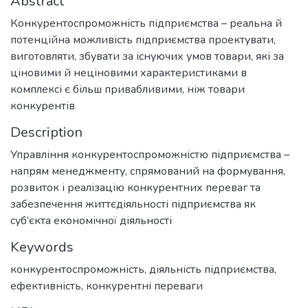
Abstract
Конкурентоспроможність підприємства – реальна й
потенційна можливість підприємства проектувати,
виготовляти, збувати за існуючих умов товари, які за
ціновими й неціновими характеристиками в
комплексі є більш привабливими, ніж товари
конкурентів
Description
Управління конкурентоспроможністю підприємства –
напрям менеджменту, спрямований на формування,
розвиток і реалізацію конкурентних переваг та
забезпечення життєдіяльності підприємства як
суб’єкта економічної діяльності
Keywords
конкурентоспроможність, діяльність підприємства,
ефективність, конкурентні переваги