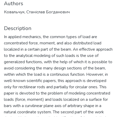
Authors
Ковальчук, Станіслав Богданович
Description
In applied mechanics, the common types of load are
concentrated force, moment, and also distributed load
localized in a certain part of the beam. An effective approach
to the analytical modeling of such loads is the use of
generalized functions, with the help of which it is possible to
avoid considering the many design sections of the beam,
within which the load is a continuous function. However, in
well-known scientific papers, this approach is developed
only for rectilinear rods and partially for circular ones. This
paper is devoted to the problem of modeling concentrated
loads (force, moment) and loads localized on a surface for
bars with a curvilinear plane axis of arbitrary shape in a
natural coordinate system. The second part of the work