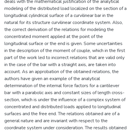
deals with the mathematical justification of the analytical
modeling of the distributed load localized on the section of a
longitudinal cylindrical surface of a curvilinear bar in the
natural for its structure curvilinear coordinate system. Also,
the correct derivation of the relations for modeling the
concentrated moment applied at the point of the
longitudinal surface or the end is given. Some uncertainties
in the description of the moment of couple, which in the first
part of the work led to incorrect relations that are valid only
in the case of the bar with a straight axis, are taken into
account. As an approbation of the obtained relations, the
authors have given an example of the analytical
determination of the internal force factors for a cantilever
bar with a parabolic axis and constant sizes of length cross-
section, which is under the influence of a complex system of
concentrated and distributed loads applied to longitudinal
surfaces and the free end. The relations obtained are of a
general nature and are invariant with respect to the
coordinate system under consideration. The results obtained