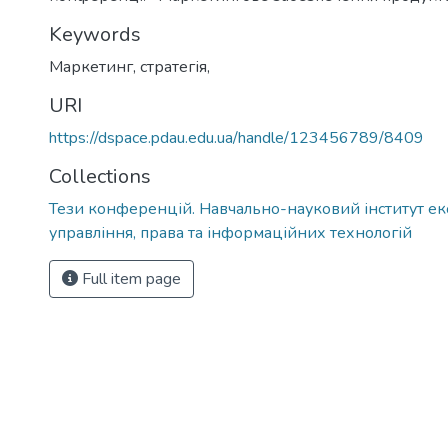
Keywords
Маркетинг, стратегія,
URI
https://dspace.pdau.edu.ua/handle/123456789/8409
Collections
Тези конференцій. Навчально-науковий інститут ек
управління, права та інформаційних технологій
Full item page