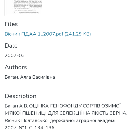
Files
Вісник ПДАА 1_2007.pdf
(241.29 KB)
Date
2007-03
Authors
Баган, Алла Василівна
Description
Баган А.В. ОЦІНКА ГЕНОФОНДУ СОРТІВ ОЗИМОЇ
М’ЯКОЇ ПШЕНИЦІ ДЛЯ СЕЛЕКЦІЇ НА ЯКІСТЬ ЗЕРНА.
Вісник Полтавської державної аграрної академії.
2007. №1. С. 134-136.