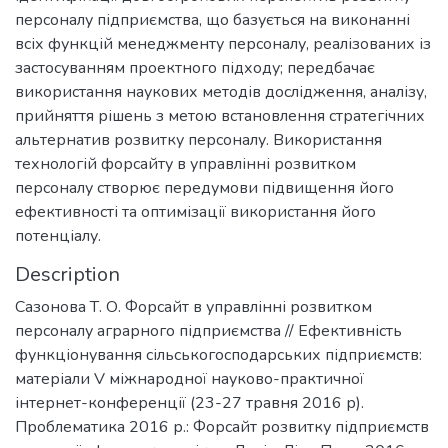
персоналу підприємства, що базується на виконанні
всіх функцій менеджменту персоналу, реалізованих із
застосуванням проектного підходу; передбачає
використання наукових методів дослідження, аналізу,
прийняття рішень з метою встановлення стратегічних
альтернатив розвитку персоналу. Використання
технологій форсайту в управлінні розвитком
персоналу створює передумови підвищення його
ефективності та оптимізації використання його
потенціалу.
Description
Сазонова Т. О. Форсайт в управлінні розвитком
персоналу аграрного підприємства // Ефективність
функціонування сільськогосподарських підприємств:
матеріали V міжнародної науково-практичної
інтернет-конференції (23-27 травня 2016 р).
Проблематика 2016 р.: Форсайт розвитку підприємств