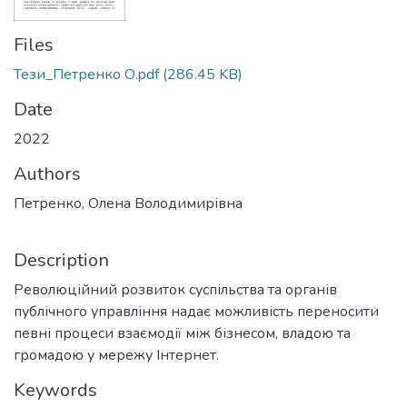
Files
Тези_Петренко О.pdf
(286.45 KB)
Date
2022
Authors
Петренко, Олена Володимирівна
Description
Революційний розвиток суспільства та органів
публічного управління надає можливість переносити
певні процеси взаємодії між бізнесом, владою та
громадою у мережу Інтернет.
Keywords