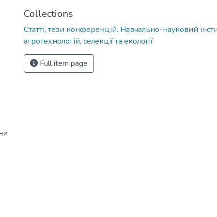
Collections
Статті, тези конференцій. Навчально-науковий інст
агротехнологій, селекції та екології
Full item page
ни