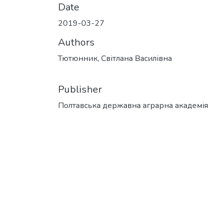
Date
2019-03-27
Authors
Тютюнник, Світлана Василівна
Publisher
Полтавська державна аграрна академія