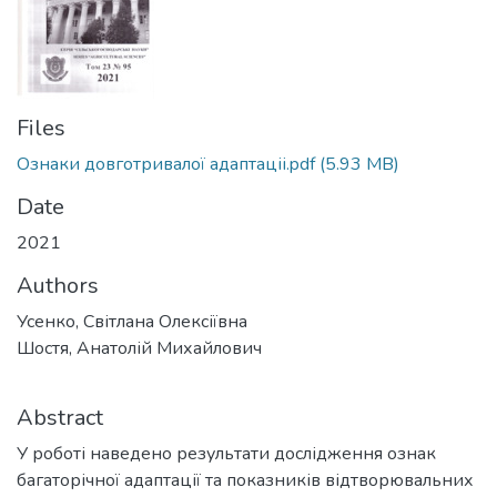
Files
Ознаки довготривалої адаптаціі.pdf
(5.93 MB)
Date
2021
Authors
Усенко, Світлана Олексіївна
Шостя, Анатолій Михайлович
Abstract
У роботі наведено результати дослідження ознак
багаторічної адаптації та показників відтворювальних