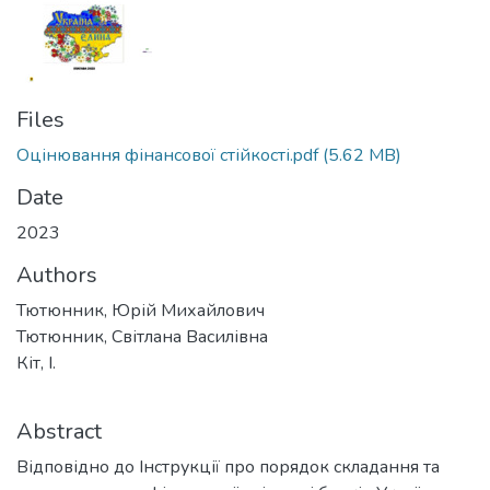
Files
Оцінювання фінансової стійкості.pdf
(5.62 MB)
Date
2023
Authors
Тютюнник, Юрій Михайлович
Тютюнник, Світлана Василівна
Кіт, І.
Abstract
Відповідно до Інструкції про порядок складання та