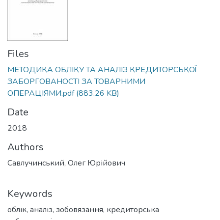
Files
МЕТОДИКА ОБЛІКУ ТА АНАЛІЗ КРЕДИТОРСЬКОЇ
ЗАБОРГОВАНОСТІ ЗА ТОВАРНИМИ
ОПЕРАЦІЯМИ.pdf
(883.26 KB)
Date
2018
Authors
Савлучинський, Олег Юрійович
Keywords
облік
,
аналіз
,
зобовязання
,
кредиторська