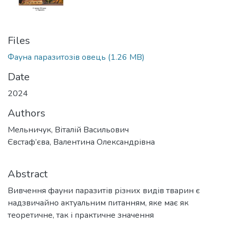
Files
Фауна паразитозів овець
(1.26 MB)
Date
2024
Authors
Мельничук, Віталій Васильович
Євстаф’єва, Валентина Олександрівна
Abstract
Вивчення фауни паразитів різних видів тварин є
надзвичайно актуальним питанням, яке має як
теоретичне, так і практичне значення