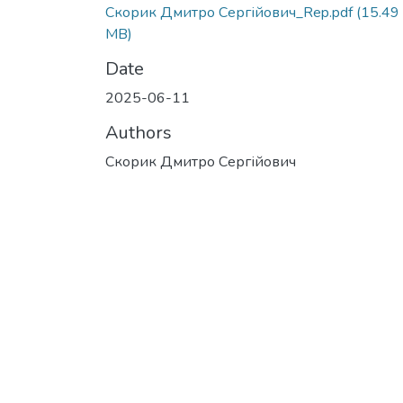
Скорик Дмитро Сергійович_Rep.pdf
(15.49
MB)
Date
2025-06-11
Authors
Скорик Дмитро Сергійович