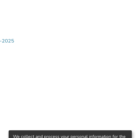
4-2025
We collect and process your personal information for the