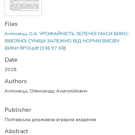
Files
Антонець О.А. УРОЖАЙНІСТЬ ЗЕЛЕНОЇ МАСИ ВИКО-
ВІВСЯНОЇ СУМІШІ ЗАЛЕЖНО ВІД НОРМИ ВИСІВУ
ВИКИ ЯРОЇ.pdf
(336.97 KB)
Date
2018
Authors
Антонець, Олександр Анатолійович
Publisher
Полтавська державна аграрна академія
Abstract