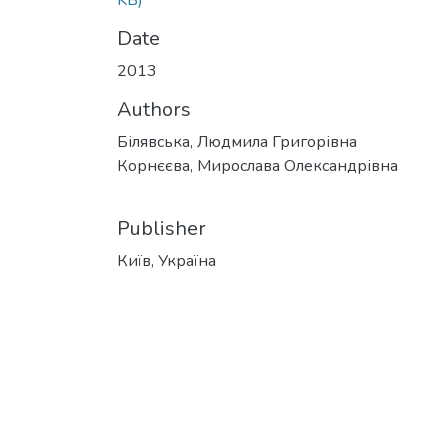
KB)
Date
2013
Authors
Білявська, Людмила Григорівна
Корнєєва, Мирослава Олександрівна
Publisher
Київ, Україна