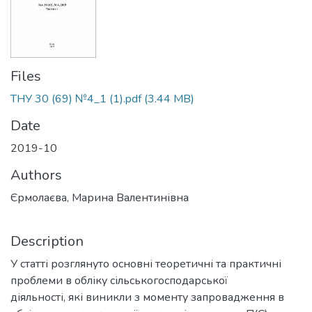
Files
ТНУ 30 (69) №4_1 (1).pdf
(3.44 MB)
Date
2019-10
Authors
Єрмолаєва, Марина Валентинівна
Description
У статті розглянуто основні теоретичні та практичні
проблеми в обліку сільськогосподарської
діяльності, які виникли з моменту запровадження в