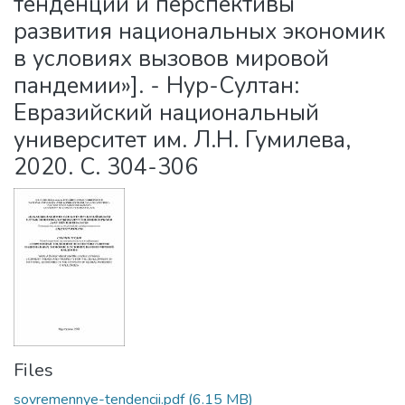
тенденции и перспективы
развития национальных экономик
в условиях вызовов мировой
пандемии»]. - Нур-Султан:
Евразийский национальный
университет им. Л.Н. Гумилева,
2020. С. 304-306
Files
sovremennye-tendencii.pdf
(6.15 MB)