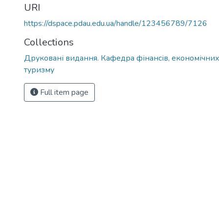
URI
https://dspace.pdau.edu.ua/handle/123456789/7126
Collections
Друковані видання. Кафедра фінансів, економічних
туризму
Full item page