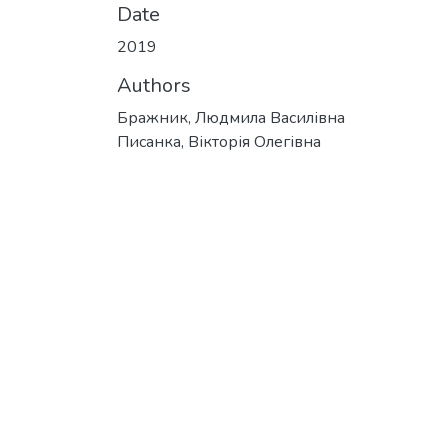
Date
2019
Authors
Бражник, Людмила Василівна
Писанка, Вікторія Олегівна