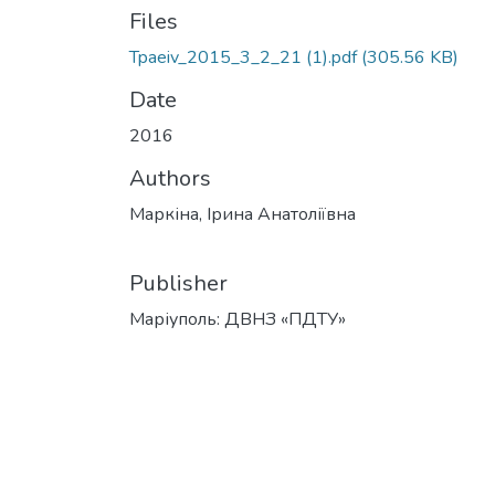
Files
Tpaeiv_2015_3_2_21 (1).pdf
(305.56 KB)
Date
2016
Authors
Маркіна, Ірина Анатоліївна
Publisher
Маріуполь: ДВНЗ «ПДТУ»