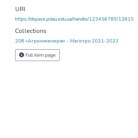
URI
https://dspace.pdau.edu.ua/handle/123456789/12815
Collections
208 «Агроінженерія» - Магістри 2021-2022
Full item page