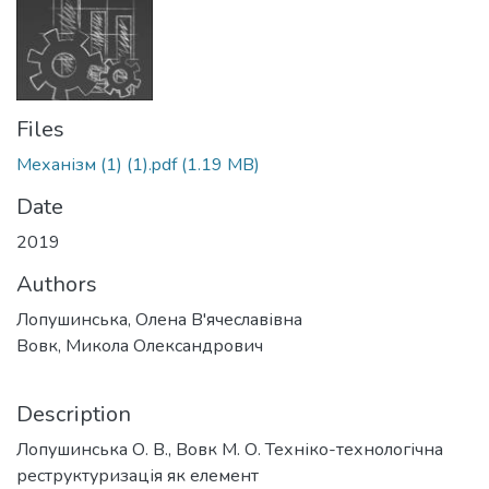
Files
Механізм (1) (1).pdf
(1.19 MB)
Date
2019
Authors
Лопушинська, Олена В'ячеславівна
Вовк, Микола Олександрович
Description
Лопушинська О. В., Вовк М. О. Техніко-технологічна
реструктуризація як елемент