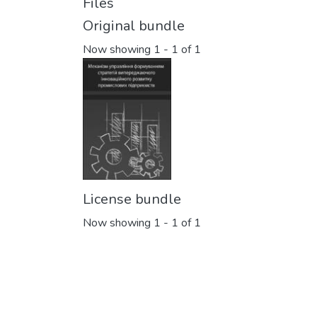
Files
Original bundle
Now showing
1 - 1 of 1
License bundle
Now showing
1 - 1 of 1