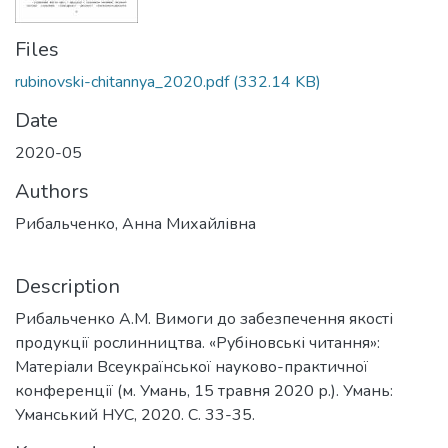
Files
rubinovski-chitannya_2020.pdf
(332.14 KB)
Date
2020-05
Authors
Рибальченко, Анна Михайлівна
Description
Рибальченко А.М. Вимоги до забезпечення якості
продукції рослинництва. «Рубіновські читання»:
Матеріали Всеукраїнської науково-практичної
конференції (м. Умань, 15 травня 2020 р.). Умань:
Уманський НУС, 2020. С. 33-35.