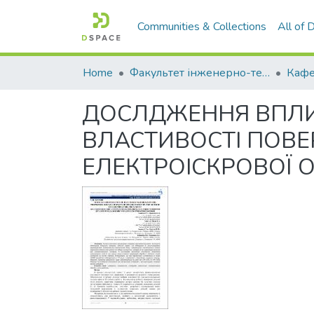
Communities & Collections
All of
Home
Факультет інженерно-технологічний
ДОСЛДЖЕННЯ ВПЛИВ
ВЛАСТИВОСТІ ПОВЕ
ЕЛЕКТРОІСКРОВОЇ 