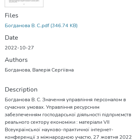
Files
Богданова В. С..pdf
(346.74 KB)
Date
2022-10-27
Authors
Богданова, Валерія Сергіївна
Description
Богданова В. С. Значення управління персоналом в
сучасних умовах. Управління ресурсним
забезпеченням господарської діяльності підприємств
реального сектору економіки : матеріали VІІ
Всеукраїнської науково-практичної інтернет-
конференції з міжнародною участю, 27 жовтня 2022