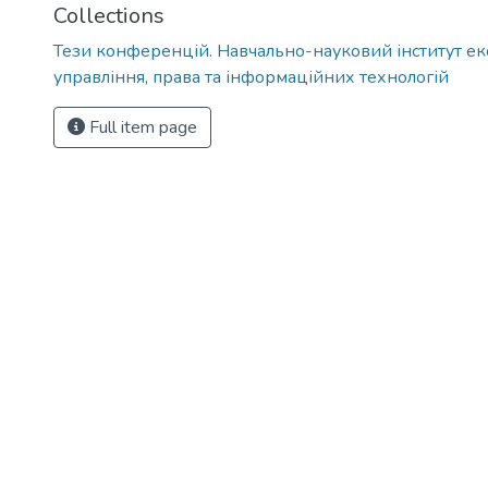
Collections
Тези конференцій. Навчально-науковий інститут ек
управління, права та інформаційних технологій
Full item page