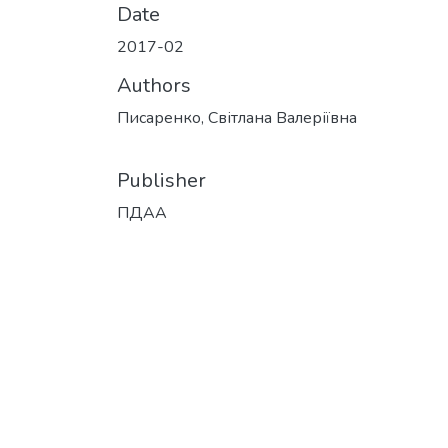
Date
2017-02
Authors
Писаренко, Світлана Валеріївна
Publisher
ПДАА