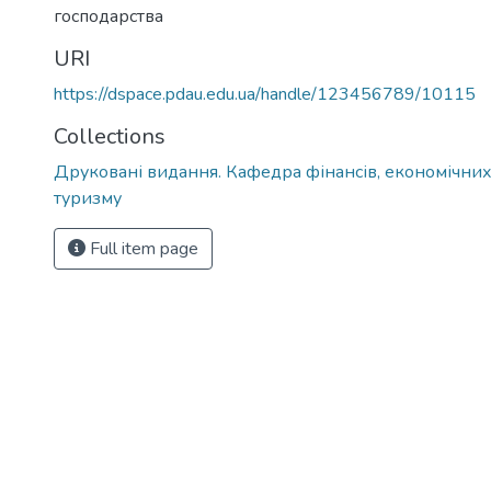
господарства
URI
https://dspace.pdau.edu.ua/handle/123456789/10115
Collections
Друковані видання. Кафедра фінансів, економічних
туризму
Full item page