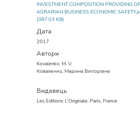
INVESTMENT COMPOSITION PROVIDING O
AGRARIAN BUSINESS ECONOMIC SAFETY.p
(387.03 KB)
Дата
2017
Автори
Kovalenko, M. V.
Коваленко, Марина Вікторівна
Видавець
Les Editions L'Originаlе, Paris, France