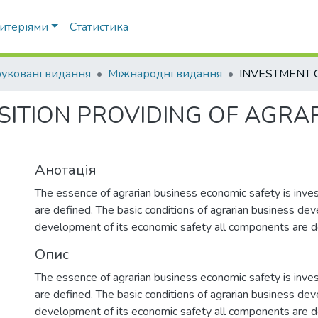
ритеріями
Статистика
уковані видання
Міжнародні видання
ITION PROVIDING OF AGRA
Анотація
The essence of agrarian business economic safety is inves
are defined. The basic conditions of agrarian business d
development of its economic safety all components are 
Опис
The essence of agrarian business economic safety is inves
are defined. The basic conditions of agrarian business d
development of its economic safety all components are 