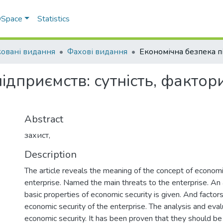
 DSpace
Statistics
овані видання
Фахові видання
ідприємств: сутність, фактор
Abstract
захист,
Description
The article reveals the meaning of the concept of economi
enterprise. Named the main threats to the enterprise. A
basic properties of economic security is given. And factors
economic security of the enterprise. The analysis and eval
economic security. It has been proven that they should be