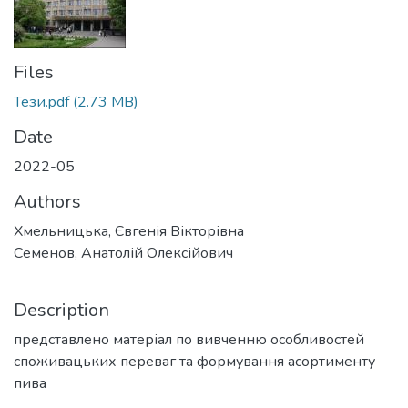
Files
Тези.pdf
(2.73 MB)
Date
2022-05
Authors
Хмельницька, Євгенія Вікторівна
Семенов, Анатолій Олексійович
Description
представлено матеріал по вивченню особливостей
споживацьких переваг та формування асортименту
пива