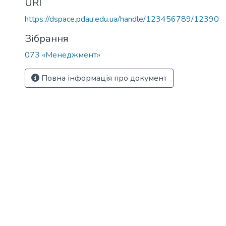
URI
https://dspace.pdau.edu.ua/handle/123456789/12390
Зібрання
073 «Менеджмент»
Повна інформація про документ