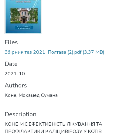
Files
Збірник тез 2021_Полтава (2).pdf
(3.37 MB)
Date
2021-10
Authors
Коне, Мохамед Сумана
Description
КОНЕ М.С.ЕФЕКТИВНІСТЬ ЛІКУВАННЯ ТА
ПРОФІЛАКТИКИ КАЛІЦИВІРОЗУ У КОТІВ