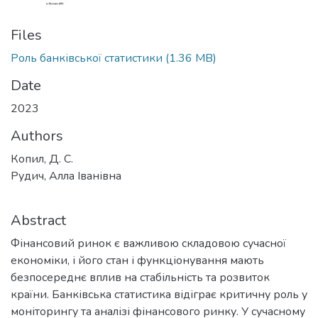
Files
Роль банківської статистики
(1.36 MB)
Date
2023
Authors
Копил, Д. С.
Рудич, Алла Іванівна
Abstract
Фінансовий ринок є важливою складовою сучасної
економіки, і його стан і функціонування мають
безпосереднє вплив на стабільність та розвиток
країни. Банківська статистика відіграє критичну роль у
моніторингу та аналізі фінансового ринку. У сучасному