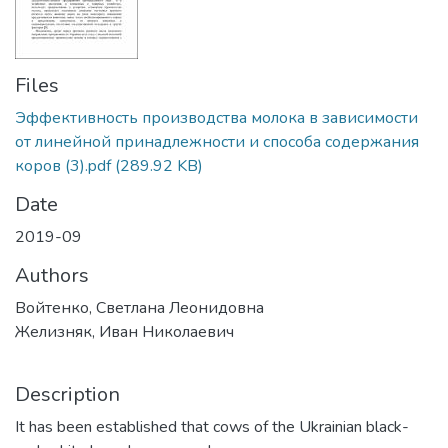
Files
Эффективность производства молока в зависимости
от линейной принадлежности и способа содержания
коров (3).pdf
(289.92 KB)
Date
2019-09
Authors
Войтенко, Светлана Леонидовна
Желизняк, Иван Николаевич
Description
It has been established that cows of the Ukrainian black-