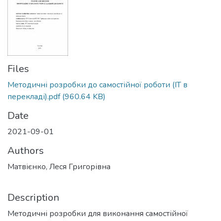
Files
Методичні розробки до самостійної роботи (ІТ в
перекладі).pdf
(960.64 KB)
Date
2021-09-01
Authors
Матвієнко, Леся Григорівна
Description
Методичні розробки для виконання самостійної