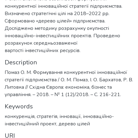
конкурентної інноваційної стратегії підприємства.
Визначено стратегічні цілі на 2018–2022 рр.
Сформовано «дерево цілей» підприємства.
Досліджено методику розрахунку окупності
інноваційно-інвестиційних проектів. Проведено
розрахунок середньозваженої
вартості інвестиційних ресурсів.
Description
Помаз О. М. Формування конкурентної інноваційної
стратегії підприємства / О. М. Помаз, І. О. Бархатов, Р. В.
Литовка // Східна Європа: економіка, бізнес та
управління. – 2018. – № 1 (12)/2018. – С. 216-221.
Keywords
конкуренція, стратегія, інновації, інноваційно-
інвестиційний проект, дерево цілей
URI