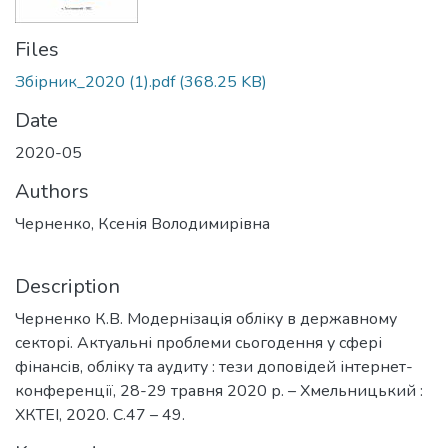
Files
Збірник_2020 (1).pdf
(368.25 KB)
Date
2020-05
Authors
Черненко, Ксенія Володимирівна
Description
Черненко К.В. Модернізація обліку в державному
секторі. Актуальні проблеми сьогодення у сфері
фінансів, обліку та аудиту : тези доповідей інтернет-
конференції, 28-29 травня 2020 р. – Хмельницький :
ХКТЕІ, 2020. С.47 – 49.