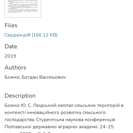
Files
Сердюк.pdf
(166.12 KB)
Date
2019
Authors
Божко, Богдан Васильович
Description
Божко Ю. С. Людський капітал сільських територій в
контексті інноваційного розвитку сільського
господарства. Студентська наукова конференція
Полтавської державної аграрної академії, 24-25