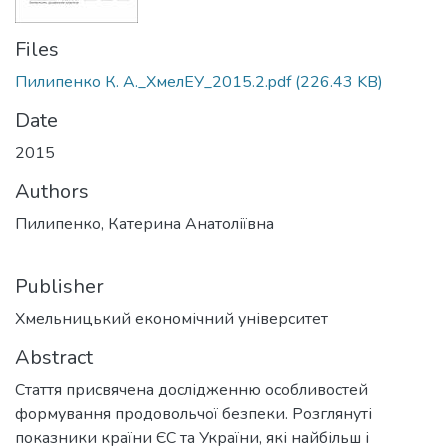
Files
Пилипенко К. А._ХмелЕУ_2015.2.pdf
(226.43 KB)
Date
2015
Authors
Пилипенко, Катерина Анатоліївна
Publisher
Хмельницький економічний університет
Abstract
Стаття присвячена дослідженню особливостей
формування продовольчої безпеки. Розглянуті
показники країни ЄС та України, які найбільш і