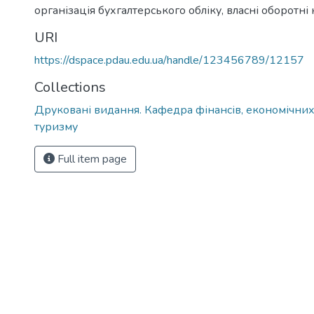
організація бухгалтерського обліку, власні оборотні 
URI
https://dspace.pdau.edu.ua/handle/123456789/12157
Collections
Друковані видання. Кафедра фінансів, економічних
туризму
Full item page