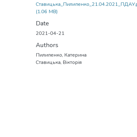
Ставицька_Пилипенко_21.04.2021_ПДАУ.
(1.06 MB)
Date
2021-04-21
Authors
Пилипенко, Катерина
Ставицька, Вікторія