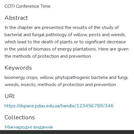
COTI Conference Time
Abstract
In the chapter are presented the results of the study of
bacterial and fungal pathology of willow, pests and weeds,
which lead to the death of plants or to significant decrease
in the yield of biomass of energy plantations. Here are given
the methods of protection and prevention
Keywords
bioenergy crops
,
willow
,
phytopathogenic bacteria and fungi
,
weeds
,
insects
,
methods of protection and prevention
URI
https://dspace.pdau.edu.ua/handle/123456789/346
Collections
Міжнародні видання