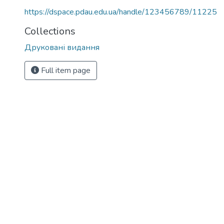
https://dspace.pdau.edu.ua/handle/123456789/11225
Collections
Друковані видання
Full item page