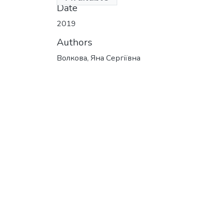
Date
2019
Authors
Волкова, Яна Сергіївна