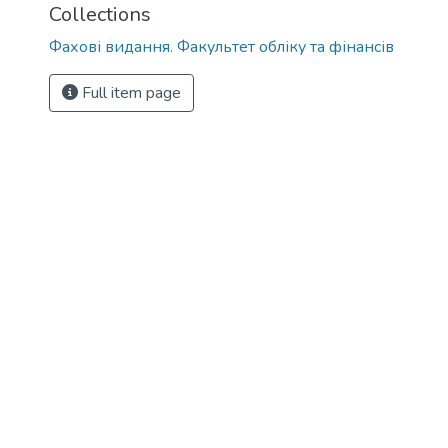
Collections
Фахові видання. Факультет обліку та фінансів
Full item page