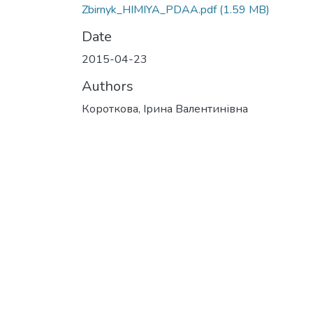
Zbirnyk_HIMIYA_PDAA.pdf
(1.59 MB)
Date
2015-04-23
Authors
Короткова, Ірина Валентинівна