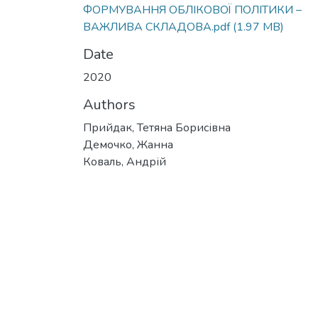
ФОРМУВАННЯ ОБЛІКОВОЇ ПОЛІТИКИ –
ВАЖЛИВА СКЛАДОВА.pdf
(1.97 MB)
Date
2020
Authors
Прийдак, Тетяна Борисівна
Демочко, Жанна
Коваль, Андрій