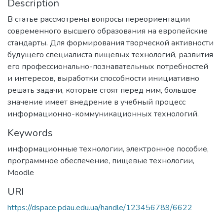
Description
В статье рассмотрены вопросы переориентации
современного высшего образования на европейские
стандарты. Для формирования творческой активности
будущего специалиста пищевых технологий, развития
его профессионально-познавательных потребностей
и интересов, выработки способности инициативно
решать задачи, которые стоят перед ним, большое
значение имеет внедрение в учебный процесс
информационно-коммуникационных технологий.
Keywords
информационные технологии, электронное пособие,
программное обеспечение, пищевые технологии,
Мoodle
URI
https://dspace.pdau.edu.ua/handle/123456789/6622