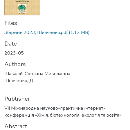
Files
Збірник 2023, Шевченко.pdf
(1.12 MB)
Date
2023-05
Authors
Шакалій, Світлана Миколаївна
Шевченко, Д.
Publisher
VІІ Міжнародна науково-практична інтернет-
конференція «Хімія, біотехнологія, екологія та освіта»
Abstract