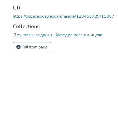
URI
https://dspace.pdau.edu.ua/handle/123456789/11057
Collections
Друковані видання. Кафедра рослинництва
Full item page